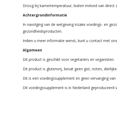
Droog bij kamertemperatuur, buiten invloed van direct z
Achtergrondinformatie
In navolging van de wetgeving inzake voedings- en gez
gezondheidsproducten.
Indien u meer informatie wenst, kunt u contact met 
Algemeen
Dit product is geschikt voor vegetariërs en veganisten.
Dit product is glutenvrij, bevat geen gist, noten, dierli
Dit is een voedingssupplement en geen vervanging van 
Dit voedingssupplement is in Nederland geproduceerd