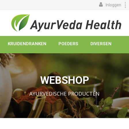
Inloggen
KRUIDENDRANKEN
POEDERS
DIVERSEN
WEBSHOP
AYURVEDISCHE PRODUCTEN