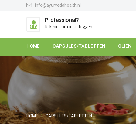
info@ayurvedahealth.nl
Professional?
Klik hier om in te loggen
HOME
CAPSULES/TABLETTEN
OLIËN
HOME
CAPSULES/TABLETTEN