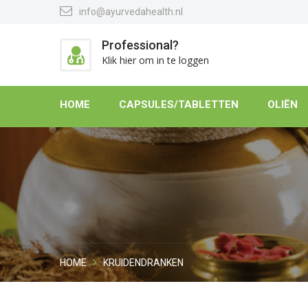
info@ayurvedahealth.nl
Professional?
Klik hier om in te loggen
HOME
CAPSULES/TABLETTEN
OLIËN
HOME
KRUIDENDRANKEN