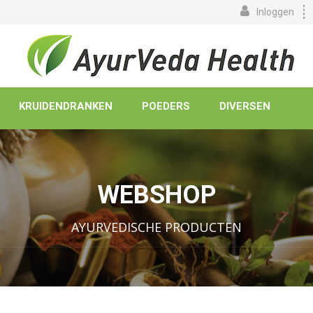
Inloggen
KRUIDENDRANKEN
POEDERS
DIVERSEN
WEBSHOP
AYURVEDISCHE PRODUCTEN