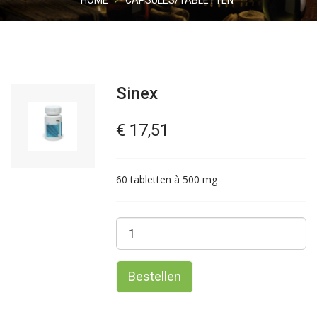
HOME
CAPSULES/TABLETTEN
Sinex
€ 17,51
60 tabletten à 500 mg
Bestellen