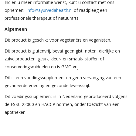
Indien u meer informatie wenst, kunt u contact met ons
opnemen:
info@ayurvedahealth.nl
of raadpleeg een
professionele therapeut of natuurarts.
Algemeen
Dit product is geschikt voor vegetariërs en veganisten.
Dit product is glutenvrij, bevat geen gist, noten, dierlijke en
zuivelproducten, geur-, kleur- en smaak- stoffen of
conserveringsmiddelen en is GMO vrij.
Dit is een voedingssupplement en geen vervanging van een
gevarieerde voeding en gezonde levensstijl.
Dit voedingssupplement is in Nederland geproduceerd volgens
de FSSC 22000 en HACCP normen, onder toezicht van een
apotheker.