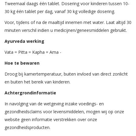
Tweemaal daags één tablet. Dosering voor kinderen tussen 10-
30 kg één tablet per dag, vanaf 30 kg volledige dosering.
Voor, tijdens of na de maaltijd innemen met water. Laat altijd 30
minuten verschil indien u medicijnen/geneesmiddelen gebruikt.
Ayurveda werking
Vata = Pitta = Kapha = Ama -
Hoe te bewaren
Droog bij kamertemperatuur, buiten invloed van direct zonlicht
en buiten het bereik van kinderen.
Achtergrondinformatie
In navolging van de wetgeving inzake voedings- en
gezondheidsclaims voor levensmiddelen, mogen wij op onze
website geen informatie verstrekken over onze
gezondheidsproducten.