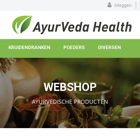
Inloggen
KRUIDENDRANKEN
POEDERS
DIVERSEN
WEBSHOP
AYURVEDISCHE PRODUCTEN