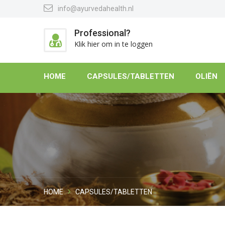
info@ayurvedahealth.nl
Professional?
Klik hier om in te loggen
HOME
CAPSULES/TABLETTEN
OLIËN
HOME
CAPSULES/TABLETTEN