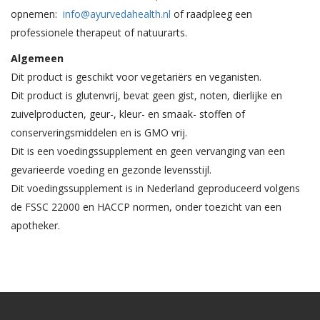
opnemen:
info@ayurvedahealth.nl
of raadpleeg een
professionele therapeut of natuurarts.
Algemeen
Dit product is geschikt voor vegetariërs en veganisten.
Dit product is glutenvrij, bevat geen gist, noten, dierlijke en
zuivelproducten, geur-, kleur- en smaak- stoffen of
conserveringsmiddelen en is GMO vrij.
Dit is een voedingssupplement en geen vervanging van een
gevarieerde voeding en gezonde levensstijl.
Dit voedingssupplement is in Nederland geproduceerd volgens
de FSSC 22000 en HACCP normen, onder toezicht van een
apotheker.