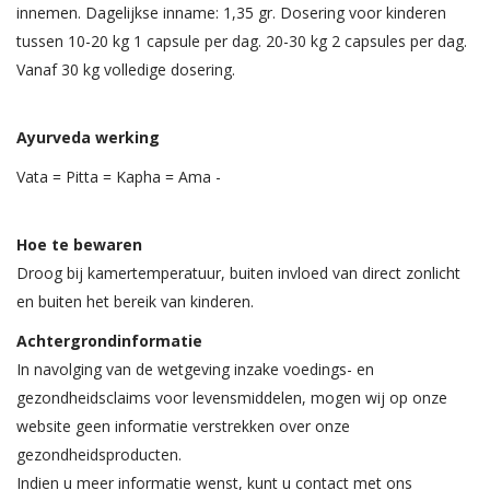
innemen. Dagelijkse inname: 1,35 gr. Dosering voor kinderen
tussen 10-20 kg 1 capsule per dag. 20-30 kg 2 capsules per dag.
Vanaf 30 kg volledige dosering.
Ayurveda werking
Vata = Pitta = Kapha = Ama -
Hoe te bewaren
Droog bij kamertemperatuur, buiten invloed van direct zonlicht
en buiten het bereik van kinderen.
Achtergrondinformatie
In navolging van de wetgeving inzake voedings- en
gezondheidsclaims voor levensmiddelen, mogen wij op onze
website geen informatie verstrekken over onze
gezondheidsproducten.
Indien u meer informatie wenst, kunt u contact met ons